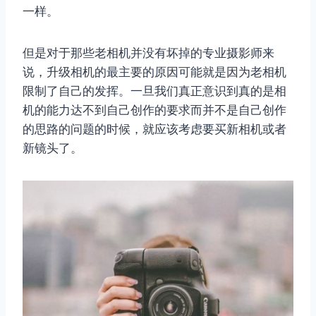
一样。
但是对于那些老相机并没有坏掉的专业摄影师来
说，升级相机的最主要的原因可能就是因为老相机
限制了自己的发挥。一旦我们真正意识到真的是相
机的能力达不到自己创作的要求而并不是自己创作
的思路的问题的时候，就应该考虑要买新相机或者
新镜头了。