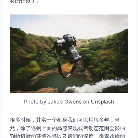
材的拍摄了。
Photo by Jakob Owens on Unsplash
很多时候，其实一个机身我们可以用很多年，当
然，除了遇到上面的高感表现或者动态范围会影响
到拍摄时的环境选择以及后期的深度，像素这样的