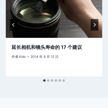
延长相机和镜头寿命的 17 个建议
作者
Kido
2014 年 9 月 12 日