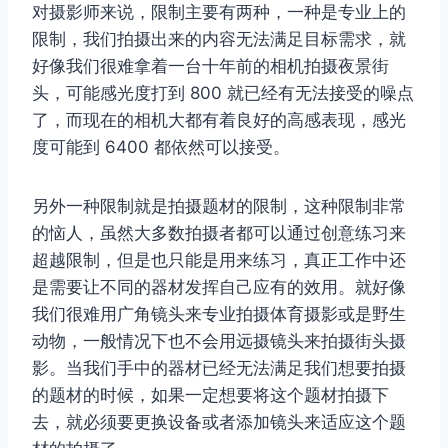
对摄影师来说，限制主要有两种，一种是专业上的
限制，我们拍摄出来的内容无法满足目标需求，就
好像我们很难拿着一台十年前的相机拍摄夜景街
头，可能感光度打到 800 就已经有无法接受的噪点
了，而现在的相机大都有着良好的高感表现，感光
度可能到 6400 都依然可以接受。
另外一种限制就是拍摄题材的限制，这种限制非常
的恼人，虽然大多数拍摄者都可以通过创意练习来
超越限制，但是也只能是用来练习，真正工作中还
是需要让不同的器材发挥自己应有的效用。就好像
我们很难用广角镜头来专业拍摄体育摄影或是野生
动物，一般情况下也不会用远摄镜头来拍摄街头摄
影。当我们手中的器材已经无法满足我们想要拍摄
的题材的时候，如果一定想要将这个题材拍摄下
去，就必须要更换设备或者添加镜头来适应这个题