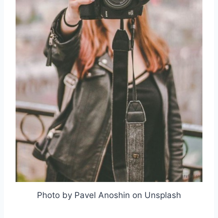
Photo by Pavel Anoshin on Unsplash