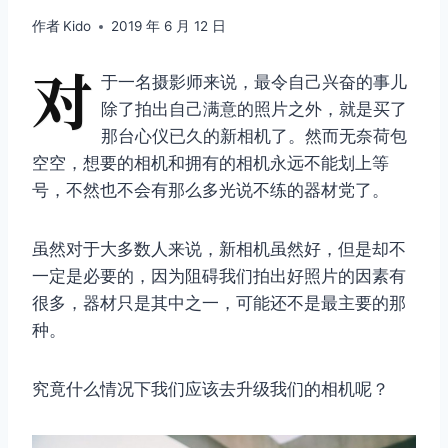
作者
Kido
2019 年 6 月 12 日
对
于一名摄影师来说，最令自己兴奋的事儿
除了拍出自己满意的照片之外，就是买了
那台心仪已久的新相机了。然而无奈荷包
空空，想要的相机和拥有的相机永远不能划上等
号，不然也不会有那么多光说不练的器材党了。
虽然对于大多数人来说，新相机虽然好，但是却不
一定是必要的，因为阻碍我们拍出好照片的因素有
很多，器材只是其中之一，可能还不是最主要的那
种。
究竟什么情况下我们应该去升级我们的相机呢？