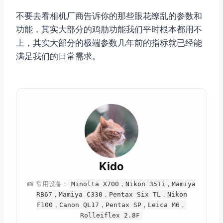
不要去看相机厂商告诉你的那些眼花缭乱的参数和
功能，其实大部分的鸡肋功能我们平时根本都用不
上，其实大部分的极端参数几年前的指标就已经能
满足我们的日常需求。
Kido
📸 常用设备：
Minolta X700，Nikon 35Ti，Mamiya
RB67，Mamiya C330，Pentax Six TL，Nikon
F100，Canon QL17，Pentax SP，Leica M6，
Rolleiflex 2.8F