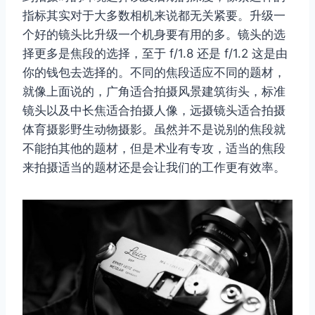
指标其实对于大多数相机来说都无关紧要。升级一
个好的镜头比升级一个机身要有用的多。镜头的选
择更多是焦段的选择，至于 f/1.8 还是 f/1.2 这是由
你的钱包去选择的。不同的焦段适应不同的题材，
就像上面说的，广角适合拍摄风景建筑街头，标准
镜头以及中长焦适合拍摄人像，远摄镜头适合拍摄
体育摄影野生动物摄影。虽然并不是说别的焦段就
不能拍其他的题材，但是术业有专攻，适当的焦段
来拍摄适当的题材还是会让我们的工作更有效率。
取消
搜索