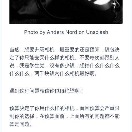
Photo by Anders Nord on Unsplash
当然，想要升级相机，最重要的还是预算，钱包决
定了你只能去买什么样的相机。不要每次都跟别人
说，我是学生党，没有多少钱，想拍什么什么什么
什么什么，两千块钱内什么相机最好啊。
遇到这种问题相信你也很绝望啊！
预算决定了你用什么样的相机，而且预算会严重限
制你的选择，在预算面前，上面所有的问题都不能
算是问题。