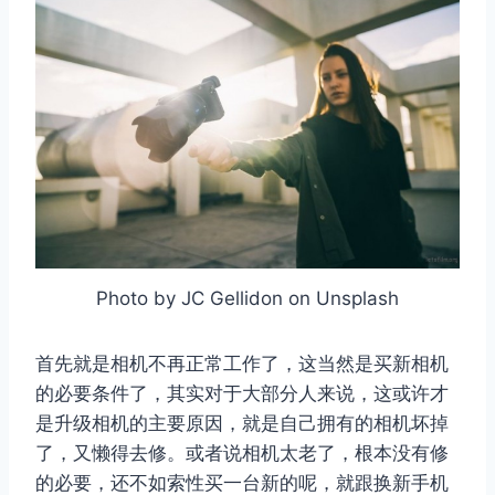
Photo by JC Gellidon on Unsplash
首先就是相机不再正常工作了，这当然是买新相机
的必要条件了，其实对于大部分人来说，这或许才
是升级相机的主要原因，就是自己拥有的相机坏掉
了，又懒得去修。或者说相机太老了，根本没有修
的必要，还不如索性买一台新的呢，就跟换新手机