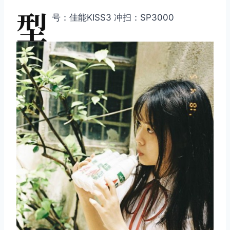
型
号：佳能KISS3 冲扫：SP3000