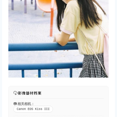
影像器材档案
📷 相关相机：
Canon EOS Kiss III