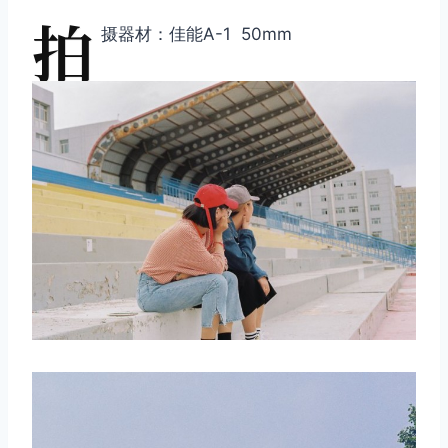
拍
摄器材：佳能A-1 50mm