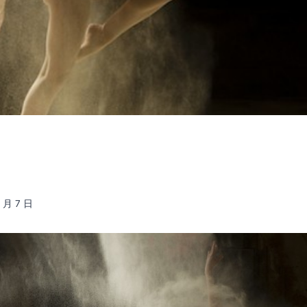
2 月 7 日