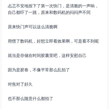
忐忑不安地按下了第一次快门，是清脆的一声响，
自己都吓了一跳，原来和数码机的闷闷声不同
原来快门声可以这么清脆啊
用惯了数码机，好想立即看效果啊，可是看不到呢
就当是存储在时间胶囊里吧，这样安慰自己
因为是胶卷，不像平常那么乱拍了
对焦对了好久
也不那么随意什么都拍了