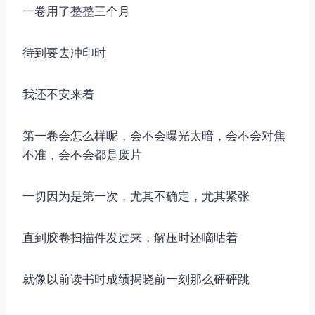
一卷用了整整三个月
待到要去冲印时
我还不安来着
第一卷会怎么样呢，会不会曝光太暗，会不会对焦
不准，会不会都是废片
一切因为是第一次，尤其不确定，尤其紧张
直到胶卷扫描件发过来，解压时还嘀咕着
就像以前读书时成绩揭晓前一刻那么砰砰跳