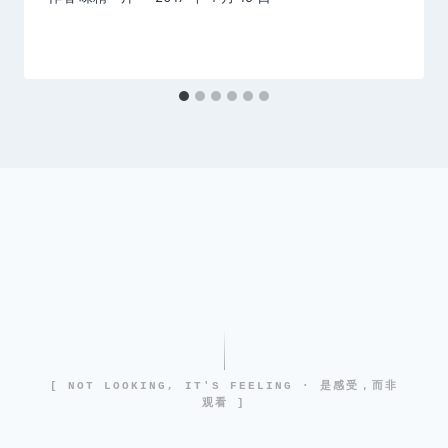
[ NOT LOOKING, IT'S FEELING · 是感受，而非
观看 ]