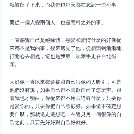
就被留了下來，而我們也每天都在忘記一些小事。
而從一個人變兩個人，也是意料之外的事。
一直感覺自己是絕緣體，戀愛和愛情什麼的好像從
來都不是我的事，後來遇見了他，從相識到漸漸地
打開心去相處，這也是我第一次牽手走在台北街
頭。
人好像一直以來都會被跟自己很像的人吸引，可是
他們沒有說，如果自己都不喜歡自己了怎麼辦。跟
著我也才明白，你從來都不用去追尋什麼，只要你
是愛你的，只要你把自己照顧好。如果還不確定想
要什麼，那就邊走邊想吧，在遇見另一個很像的自
己之前，只要先好好對自己好就好。