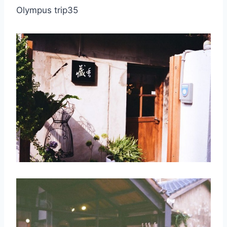
Olympus trip35