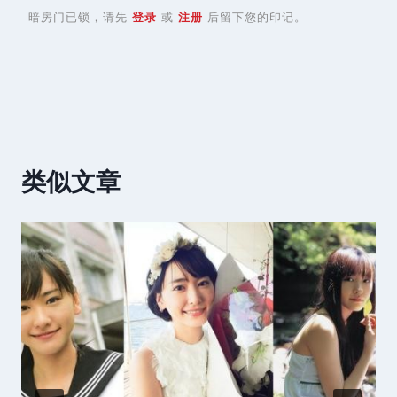
暗房门已锁，请先
登录
或
注册
后留下您的印记。
类似文章