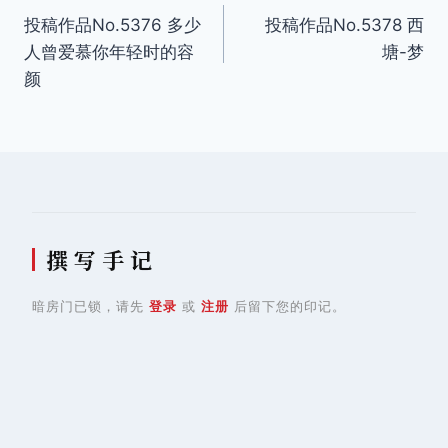
投稿作品No.5376 多少
投稿作品No.5378 西
章
人曾爱慕你年轻时的容
塘-梦
导
颜
航
撰 写 手 记
暗房门已锁，请先
登录
或
注册
后留下您的印记。