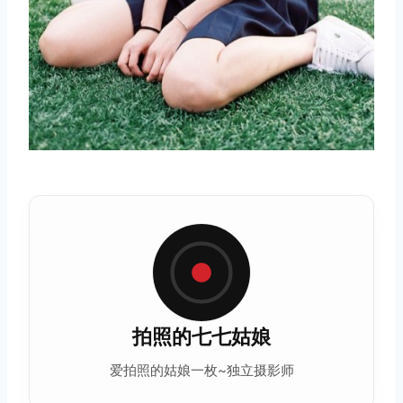
拍照的七七姑娘
爱拍照的姑娘一枚~独立摄影师