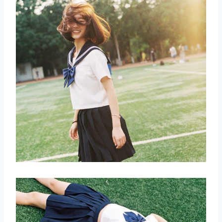
取消
搜索