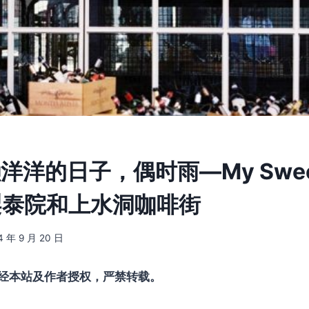
 懒洋洋的日子，偶时雨—My Sweet
10 梨泰院和上水洞咖啡街
4 年 9 月 20 日
经本站及作者授权，严禁转载。