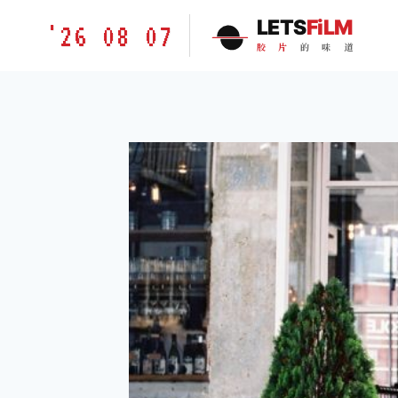
跳
胶
LETS
FiLM
'26 08 07
到
片
胶
片
的
味
道
内
的
容
味
道
LETSFILM