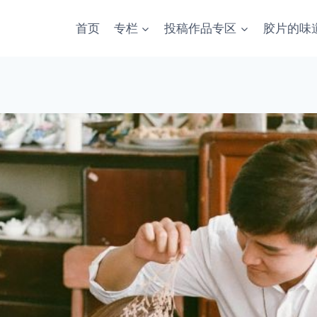
首页
专栏
投稿作品专区
胶片的味