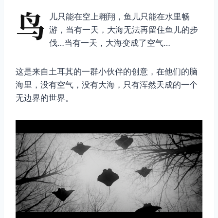
鸟
儿只能在空上翱翔，鱼儿只能在水里畅
游，当有一天，大海无法再留住鱼儿的步
伐…当有一天，大海变成了空气…
这是来自土耳其的一群小伙伴的创意，在他们的脑
海里，没有空气，没有大海，只有浑然天成的一个
无边界的世界。