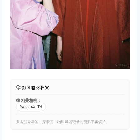
影像器材档案
📷 相关相机：
Yashica T4
点击型号标签，探索同一物理容器记录的更多宇宙切片。