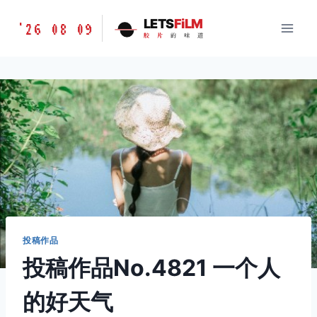
跳
胶
LETS
FiLM
'26 08 09
到
胶
片
的
味
道
片
内
的
容
味
道
LETSFILM
投稿作品
投稿作品No.4821 一个人
的好天气