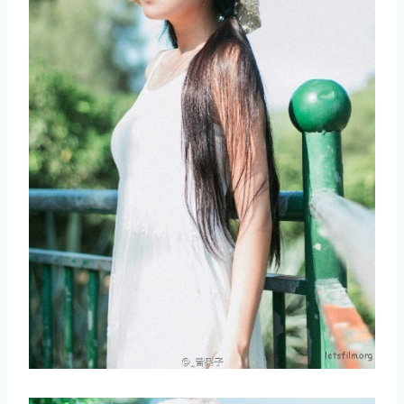
取消
搜索