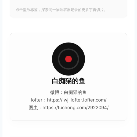
点击型号标签，探索同一物理容器记录的更多宇宙切片。
白痴猫的鱼
微博：白痴猫的鱼
lofter：https://lwj-lofter.lofter.com/
图虫：https://tuchong.com/2922094/