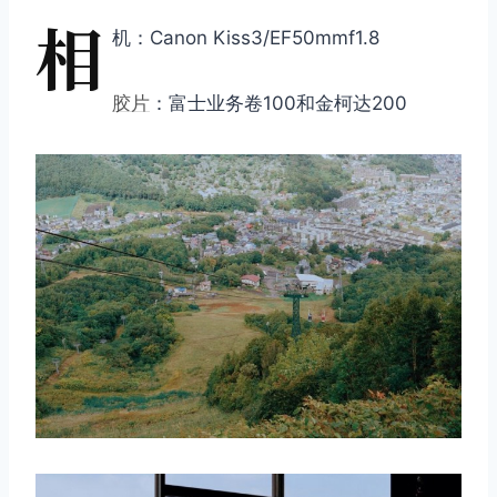
相
机：Canon Kiss3/EF50mmf1.8
胶片
：富士业务卷100和金柯达200