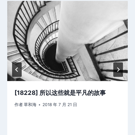
[18228] 所以这些就是平凡的故事
作者
草和海
2018 年 7 月 21 日