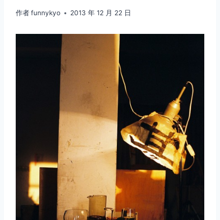
作者
funnykyo
2013 年 12 月 22 日