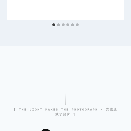
[ THE LIGHT MAKES THE PHOTOGRAPH · 光线造
就了照片 ]