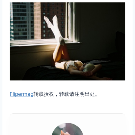
Flipermag
转载授权，转载请注明出处。