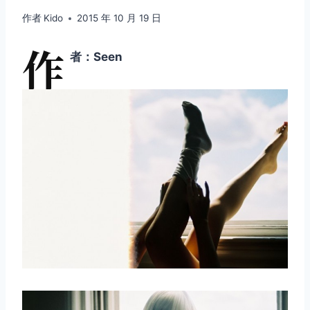
作者
Kido
2015 年 10 月 19 日
作
者：Seen