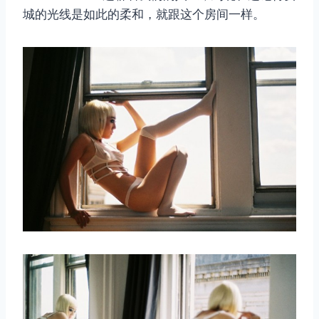
城的光线是如此的柔和，就跟这个房间一样。