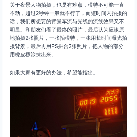
关于夜景人物拍摄，也是有难点，模特不可能一直
不动，超过2秒钟一般就不行了，而短时间内拍摄的
话，我们所想要的背景车流与光线的流线效果又不
明显。和朋友们看了最终的照片，最后认为应该原
地拍摄2张照片，一张拍模特，一张用长时间曝光拍
摄背景，最后再用PS拼合2张照片，把人物的部分
用橡皮檫涂抹出来。
如果大家有更好的办法，希望能指出。