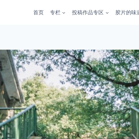
首页
专栏
投稿作品专区
胶片的味