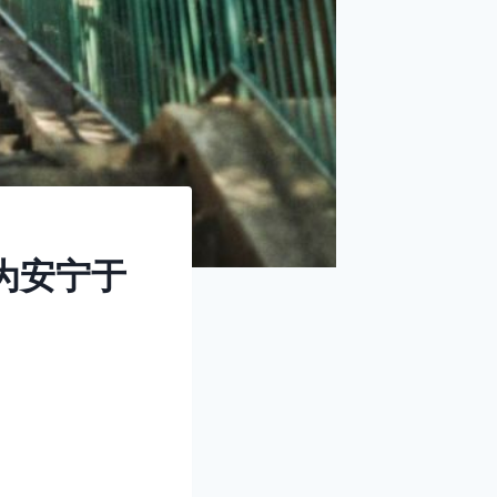
更为安宁于