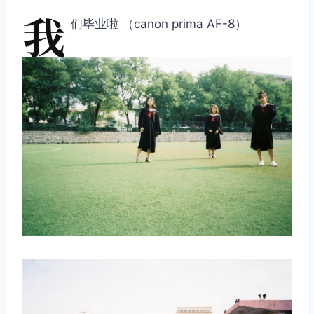
我
们毕业啦 （canon prima AF-8）