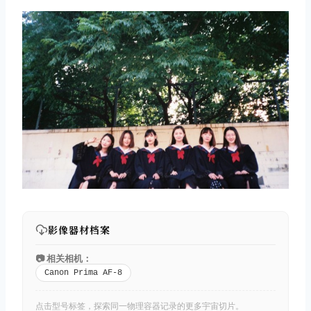
影像器材档案
📷 相关相机：
Canon Prima AF-8
点击型号标签，探索同一物理容器记录的更多宇宙切片。