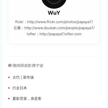
WuY
flickr：http://www.flickr.com/photos/papaya7/
豆瓣：http://www.douban.com/people/papaya7/
lofter：http://papaya7.lofter.com
🕸️ 继续探索影像宇宙
•
古巴 | 菜市场
•
行走日本
•
夏影霓裳，身是客