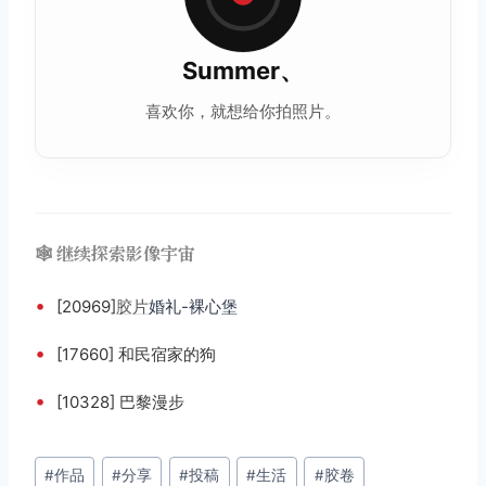
Summer、
喜欢你，就想给你拍照片。
🕸️ 继续探索影像宇宙
•
[20969]
胶片
婚礼-裸心堡
•
[17660] 和民宿家的狗
•
[10328] 巴黎漫步
文
#
作品
#
分享
#
投稿
#
生活
#
胶卷