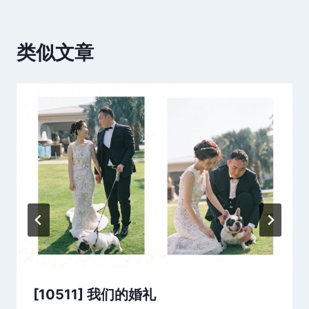
类似文章
[10511] 我们的婚礼