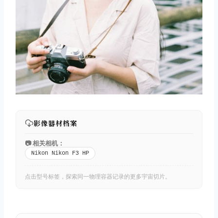
影像器材档案
📷 相关相机：
Nikon Nikon F3 HP
点击型号标签，探索同一物理容器记录的更多宇宙切片。