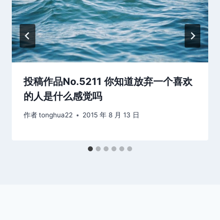
投稿作品No.5211 你知道放弃一个喜欢
的人是什么感觉吗
作者
tonghua22
2015 年 8 月 13 日