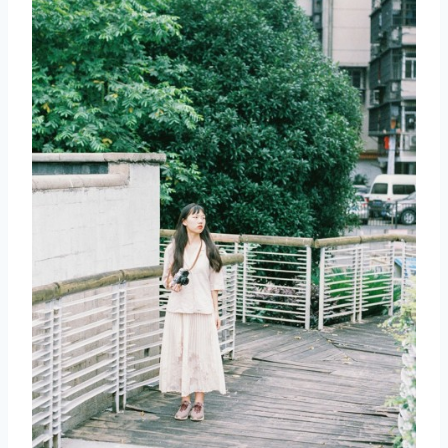
取消
搜索