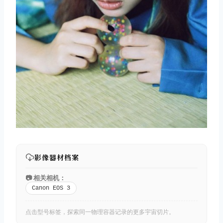
影像器材档案
📷 相关相机：
Canon EOS 3
点击型号标签，探索同一物理容器记录的更多宇宙切片。