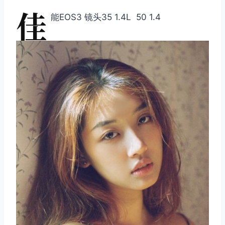
佳
能EOS3 镜头35 1.4L 50 1.4