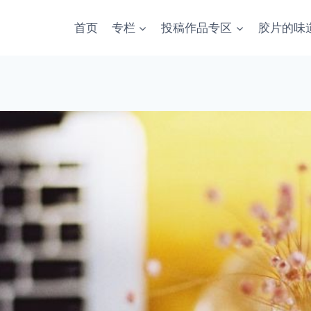
首页
专栏
投稿作品专区
胶片的味