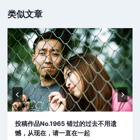
类似文章
投稿作品No.1965 错过的过去不用遗
憾，从现在，请一直在一起