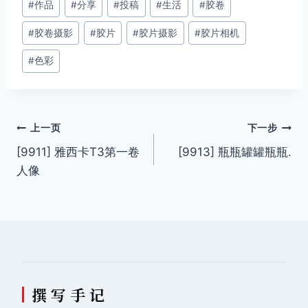
#
作品
#
分享
#
投稿
#
生活
#
胶卷
章
#
胶卷摄影
#
胶片
#
胶片摄影
#
胶片相机
标
签：
#
色彩
文
上一页
下一步
[9911] 雅西卡T3第一卷
[9913] 瓶瓶罐罐瓶瓶.
章
人像
导
航
撰 写 手 记