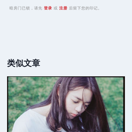
暗房门已锁，请先
登录
或
注册
后留下您的印记。
类似文章