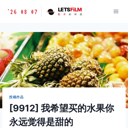
跳
胶
LETS
FiLM
'26 08 07
到
胶
片
的
味
道
片
内
的
容
味
道
LETSFILM
投稿作品
[9912] 我希望买的水果你
永远觉得是甜的