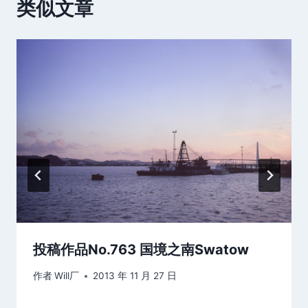
类似文章
投稿作品No.763 国境之南Swatow
作者
Will厂
2013 年 11 月 27 日