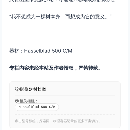
“我不想成为一棵树本身，而想成为它的意义。”
–
器材：Hasselblad 500 C/M
专栏内容未经本站及作者授权，严禁转载。
影像器材档案
📷 相关相机：
Hasselblad 500 C/M
点击型号标签，探索同一物理容器记录的更多宇宙切片。