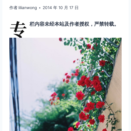
作者
lilianwong
2014 年 10 月 17 日
专
栏内容未经本站及作者授权，严禁转载。