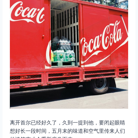
离开首尔已经好久了，久到一提到他，要闭起眼睛
想好长一段时间，五月末的味道和空气里传来人们