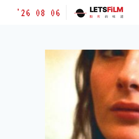
跳
胶
LETS
FiLM
'26 08 06
到
片
胶
片
的
味
道
内
的
容
味
道
LETSFILM