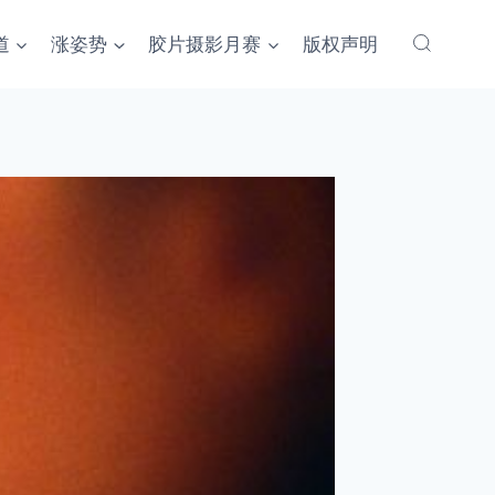
道
涨姿势
胶片摄影月赛
版权声明