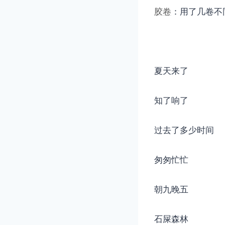
胶卷
：用了几卷不
夏天来了
知了响了
过去了多少时间
匆匆忙忙
朝九晚五
石屎森林