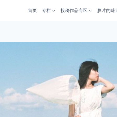
首页
专栏
投稿作品专区
胶片的味