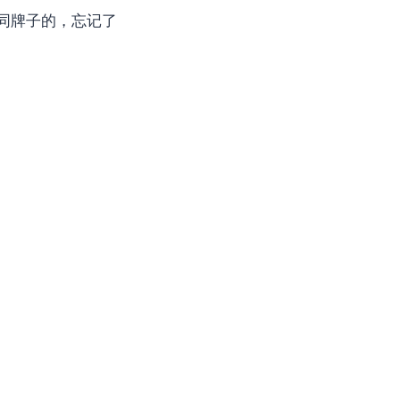
同牌子的，忘记了