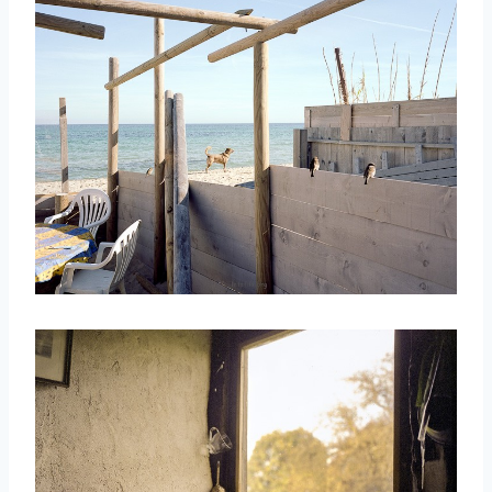
取消
搜索