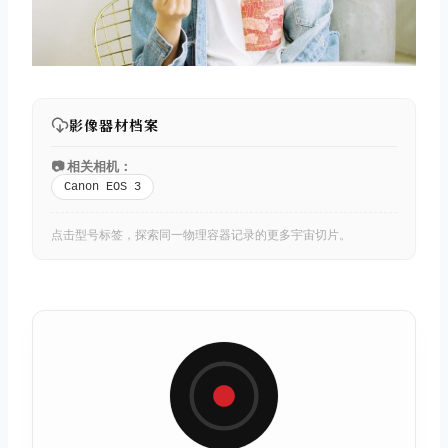
影像器材档案
📷 相关相机：
Canon EOS 3
点击型号标签，探索同一物理容器记录的更多宇宙切片。