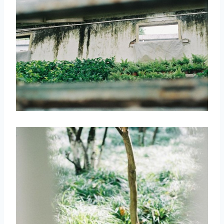
取消
搜索