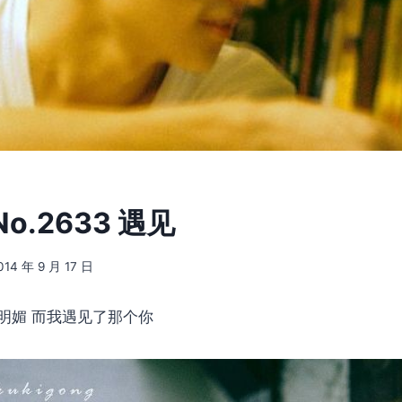
o.2633 遇见
014 年 9 月 17 日
明媚 而我遇见了那个你