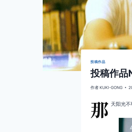
投稿作品
投稿作品N
作者
KUKI-GONG
2
那
天阳光不