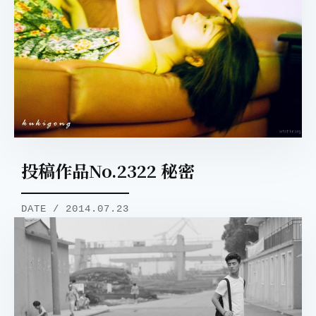
投稿作品No.2322 秘密
DATE / 2014.07.23