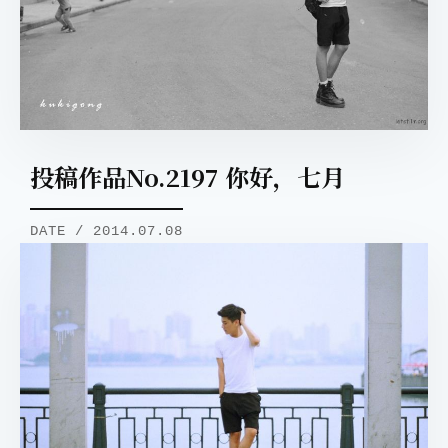
投稿作品No.2197 你好，七月
DATE / 2014.07.08