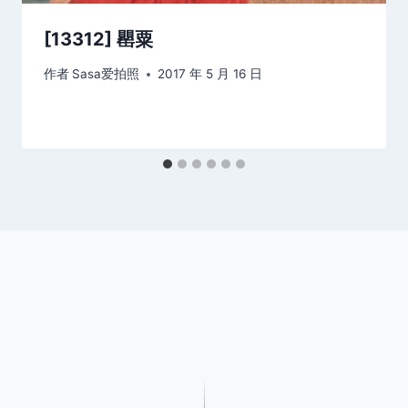
[13312] 罌粟
作者
Sasa爱拍照
2017 年 5 月 16 日