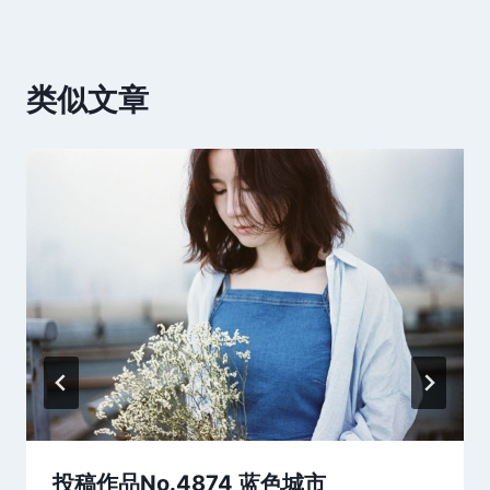
类似文章
投稿作品No.4874 蓝色城市