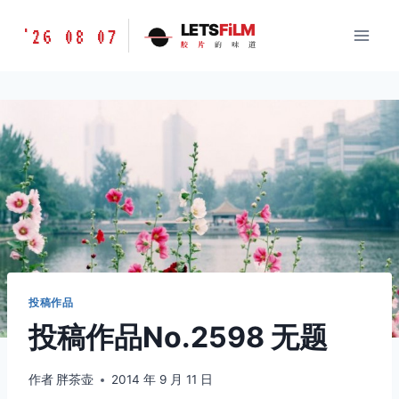
跳
胶
LETS
FiLM
'26 08 07
到
胶
片
的
味
道
片
内
的
容
味
道
LETSFILM
投稿作品
投稿作品No.2598 无题
作者
胖茶壶
2014 年 9 月 11 日