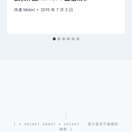
作者
Midori
2015 年 7 月 3 日
[ A SECRET ABOUT A SECRET · 照片是关于秘密的
秘密 ]