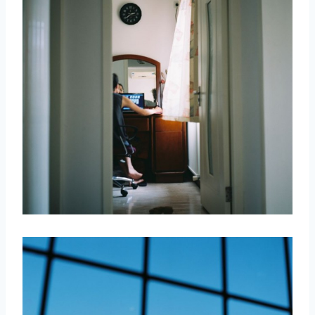
取消
搜索