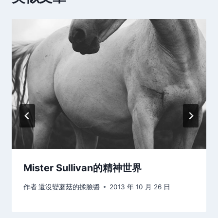
Mister Sullivan的精神世界
作者
還沒變蘑菇的揉臉醬
2013 年 10 月 26 日