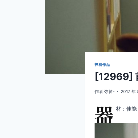
投稿作品
[12969
作者
弥笛-
2017 年 
器
材：佳能 e