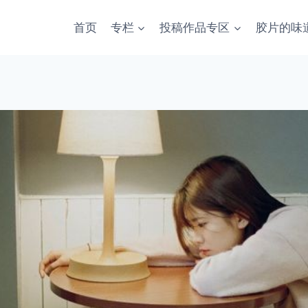
首页
专栏
投稿作品专区
胶片的味