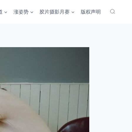
道
涨姿势
胶片摄影月赛
版权声明