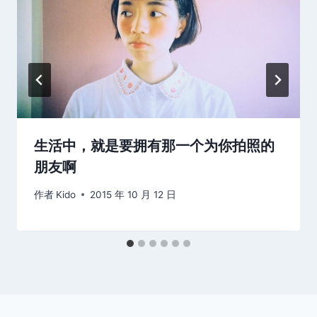
生活中，就是要拥有那一个为你拍照的
朋友啊
作者
Kido
2015 年 10 月 12 日