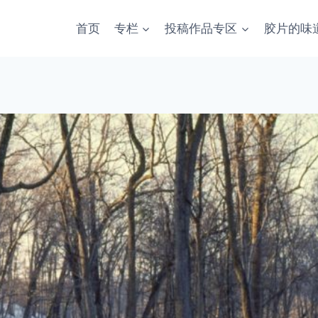
首页
专栏
投稿作品专区
胶片的味