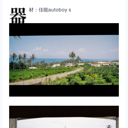
器
材：佳能autoboy s