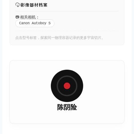
影像器材档案
📷 相关相机：
Canon Autoboy S
点击型号标签，探索同一物理容器记录的更多宇宙切片。
陈阴险