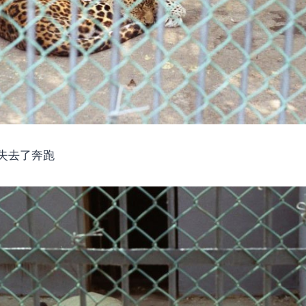
失去了奔跑