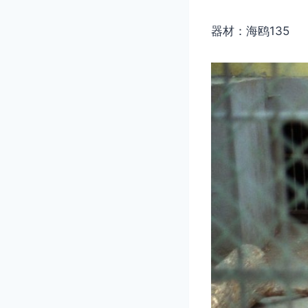
器材：海鸥135