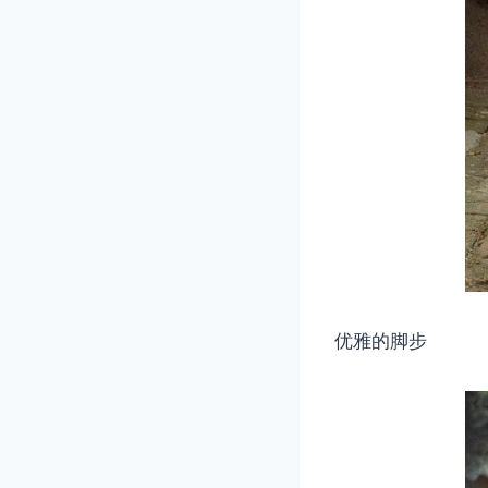
优雅的脚步