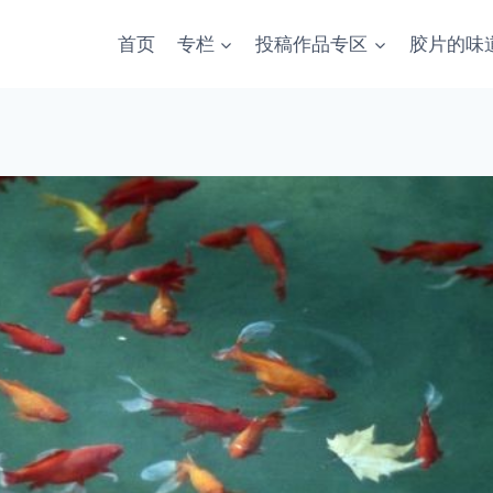
首页
专栏
投稿作品专区
胶片的味