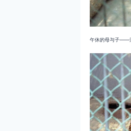
午休的母与子——