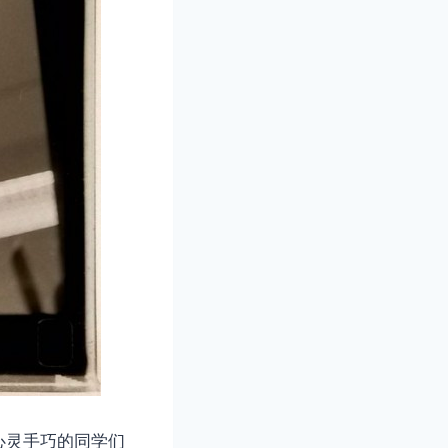
心灵手巧的同学们