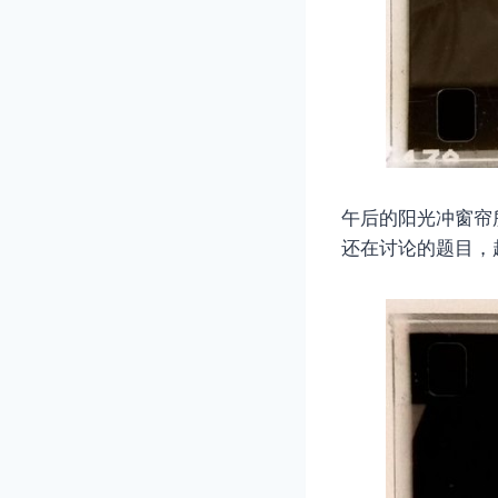
午后的阳光冲窗帘
还在讨论的题目，