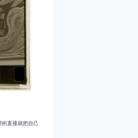
悍的直接就把自己