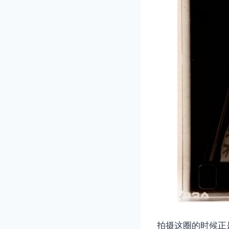
拍摄这圈的时候正