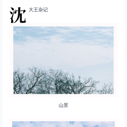
沈
大王杂记
山景