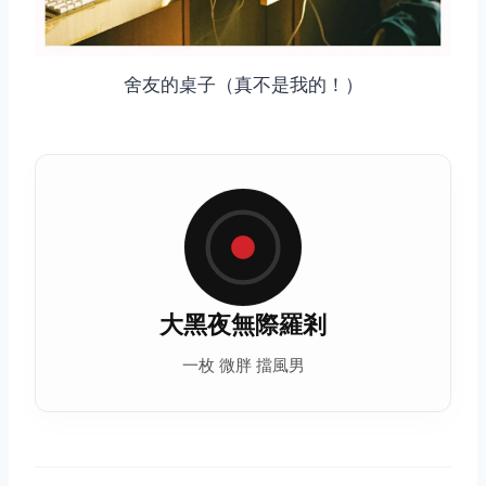
舍友的桌子（真不是我的！）
取消
搜索
大黑夜無際羅剎
一枚 微胖 擋風男