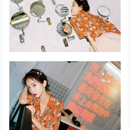
取消
搜索