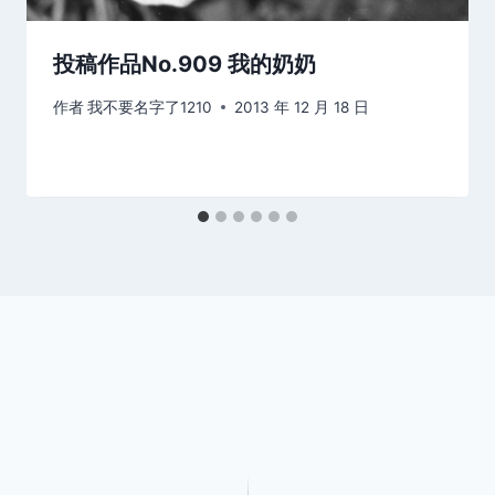
投稿作品No.909 我的奶奶
作者
我不要名字了1210
2013 年 12 月 18 日