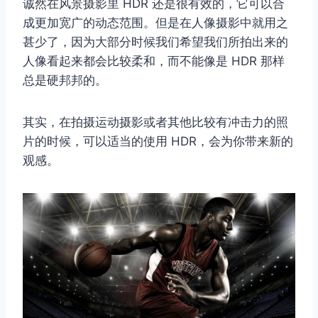
诚然在风景摄影里 HDR 还是很有效的，它可以合
成更加宽广的动态范围。但是在人像摄影中就用之
甚少了，因为大部分时候我们希望我们所拍出来的
人像看起来都会比较柔和，而不能像是 HDR 那样
总是硬邦邦的。
其实，在拍摄运动摄影或者其他比较有冲击力的照
片的时候，可以适当的使用 HDR，会为你带来新的
观感。