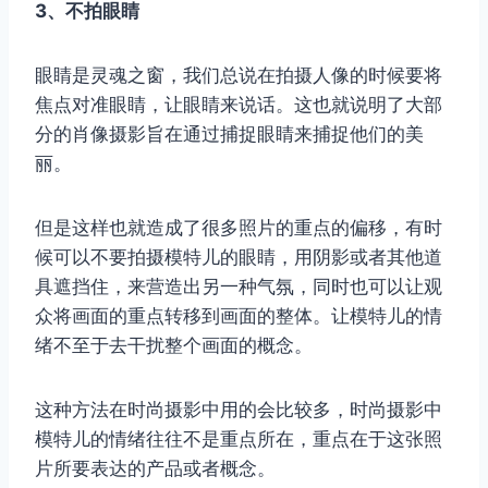
3、不拍眼睛
眼睛是灵魂之窗，我们总说在拍摄人像的时候要将
焦点对准眼睛，让眼睛来说话。这也就说明了大部
分的肖像摄影旨在通过捕捉眼睛来捕捉他们的美
丽。
但是这样也就造成了很多照片的重点的偏移，有时
候可以不要拍摄模特儿的眼睛，用阴影或者其他道
具遮挡住，来营造出另一种气氛，同时也可以让观
众将画面的重点转移到画面的整体。让模特儿的情
绪不至于去干扰整个画面的概念。
这种方法在时尚摄影中用的会比较多，时尚摄影中
模特儿的情绪往往不是重点所在，重点在于这张照
片所要表达的产品或者概念。