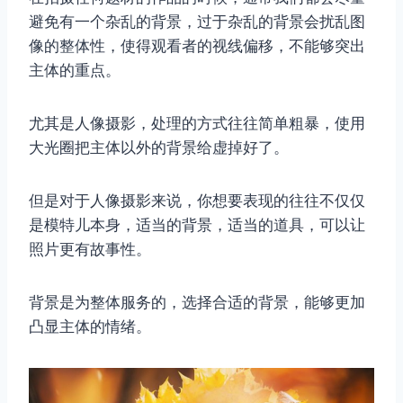
避免有一个杂乱的背景，过于杂乱的背景会扰乱图
像的整体性，使得观看者的视线偏移，不能够突出
主体的重点。
尤其是人像摄影，处理的方式往往简单粗暴，使用
大光圈把主体以外的背景给虚掉好了。
但是对于人像摄影来说，你想要表现的往往不仅仅
是模特儿本身，适当的背景，适当的道具，可以让
照片更有故事性。
背景是为整体服务的，选择合适的背景，能够更加
凸显主体的情绪。