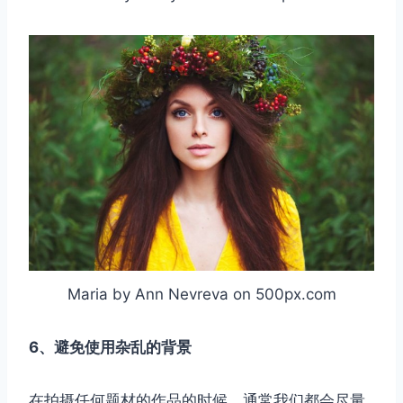
Maria by Ann Nevreva on 500px.com
6、避免使用杂乱的背景
在拍摄任何题材的作品的时候，通常我们都会尽量