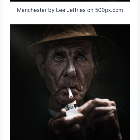
Manchester by Lee Jeffries on 500px.com