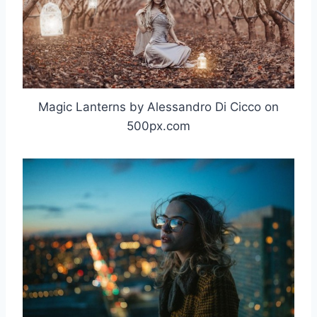
Magic Lanterns by Alessandro Di Cicco on
500px.com