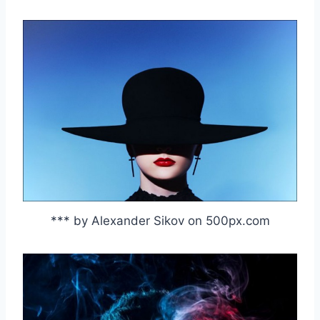
*** by Alexander Sikov on 500px.com