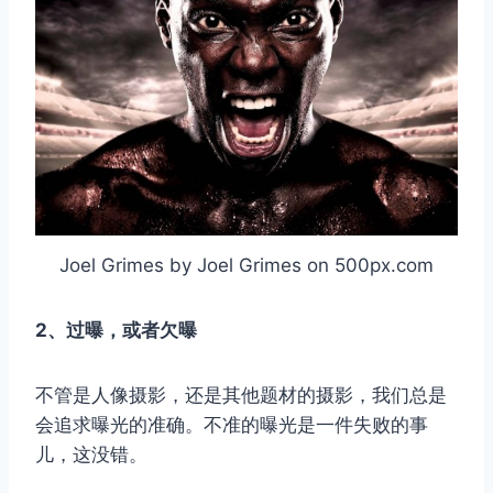
Joel Grimes by Joel Grimes on 500px.com
2、过曝，或者欠曝
不管是人像摄影，还是其他题材的摄影，我们总是
会追求曝光的准确。不准的曝光是一件失败的事
儿，这没错。