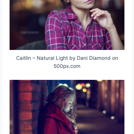
Caitlin – Natural Light by Dani Diamond on
500px.com