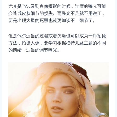
尤其是当涉及到肖像摄影的时候，过度的曝光可能
会造成皮肤细节的损失。而曝光不足就不用说了，
要是出现大量的死黑也就更加谈不上细节了。
但是偶尔适当的过曝或者欠曝也可以成为一种拍摄
方法，拍摄人像，要学习根据模特儿及主题的不同
的情绪，适当的调节曝光。