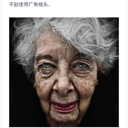
不妨使用广角镜头。