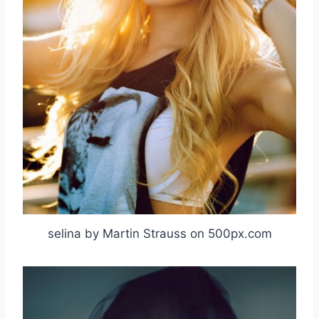
selina by Martin Strauss on 500px.com