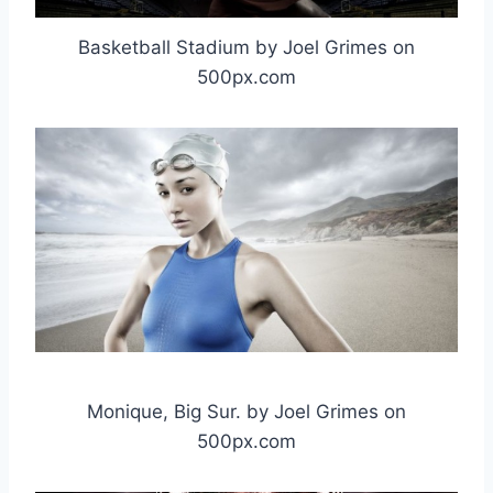
Basketball Stadium by Joel Grimes on
500px.com
Monique, Big Sur. by Joel Grimes on
500px.com