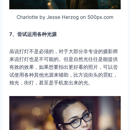
Charlotte by Jesse Herzog on 500px.com
7、尝试运用各种光源
虽说打灯不是必须的，对于大部分非专业的摄影师
来说打灯也是不可能的。但是自然光往往是能提供
有效的效果，如果想要拍出更好看的照片，可以尝
试使用各种其他光源来辅助，比方说街头的霓虹，
烛光，街灯，甚至是手机发出来的光。