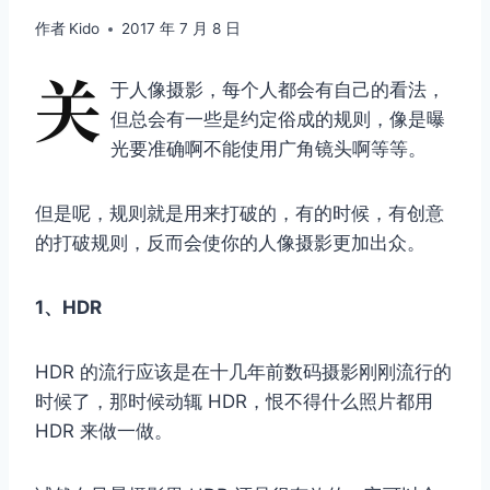
作者
Kido
2017 年 7 月 8 日
关
于人像摄影，每个人都会有自己的看法，
但总会有一些是约定俗成的规则，像是曝
光要准确啊不能使用广角镜头啊等等。
但是呢，规则就是用来打破的，有的时候，有创意
的打破规则，反而会使你的人像摄影更加出众。
1、HDR
HDR 的流行应该是在十几年前数码摄影刚刚流行的
时候了，那时候动辄 HDR，恨不得什么照片都用
HDR 来做一做。