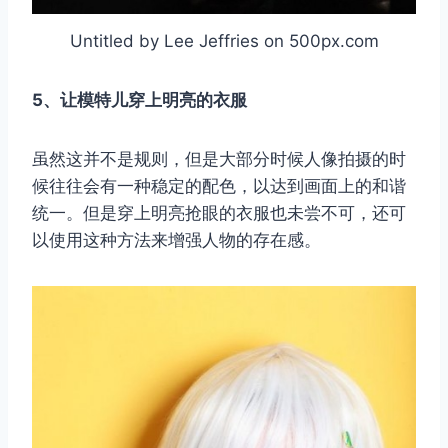
Untitled by Lee Jeffries on 500px.com
5、让模特儿穿上明亮的衣服
虽然这并不是规则，但是大部分时候人像拍摄的时
候往往会有一种稳定的配色，以达到画面上的和谐
统一。但是穿上明亮抢眼的衣服也未尝不可，还可
以使用这种方法来增强人物的存在感。