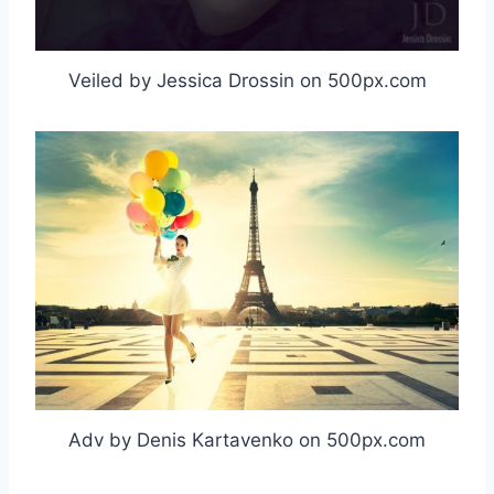
Veiled by Jessica Drossin on 500px.com
Adv by Denis Kartavenko on 500px.com