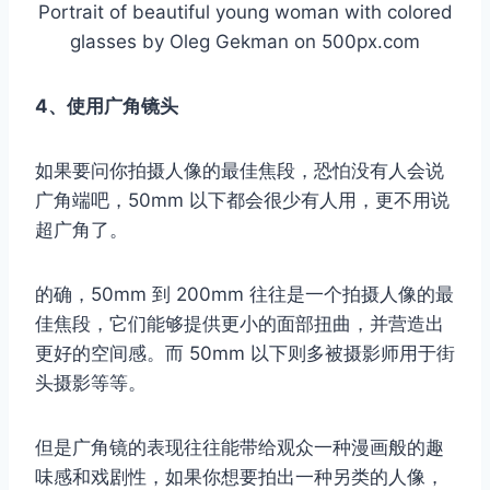
Portrait of beautiful young woman with colored
glasses by Oleg Gekman on 500px.com
4、使用广角镜头
如果要问你拍摄人像的最佳焦段，恐怕没有人会说
广角端吧，50mm 以下都会很少有人用，更不用说
超广角了。
的确，50mm 到 200mm 往往是一个拍摄人像的最
佳焦段，它们能够提供更小的面部扭曲，并营造出
更好的空间感。而 50mm 以下则多被摄影师用于街
头摄影等等。
但是广角镜的表现往往能带给观众一种漫画般的趣
味感和戏剧性，如果你想要拍出一种另类的人像，