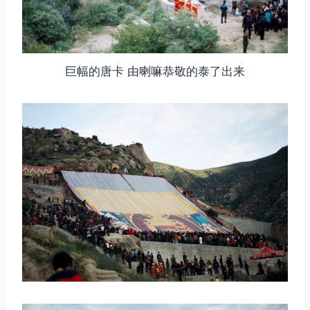
巨幅的唐卡 由喇嘛恭敬的泰了出来