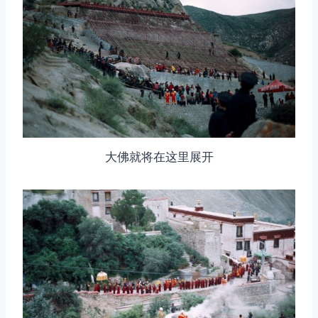
大佛就将在这里展开