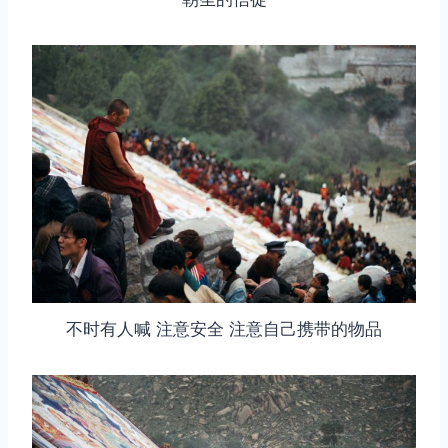
取消
搜索
不时有人喊 注意安全 注意自己携带的物品