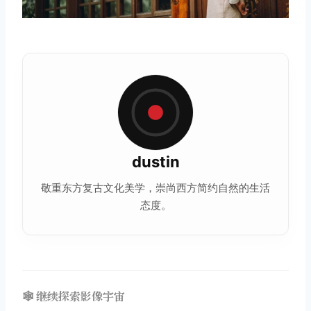
dustin
敬重东方复古文化美学，崇尚西方简约自然的生活
态度。
🕸️ 继续探索影像宇宙