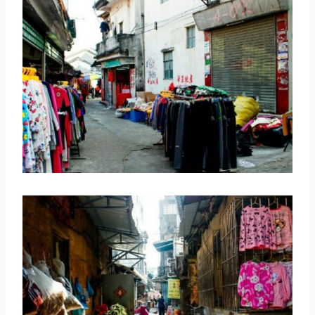
取消
搜索