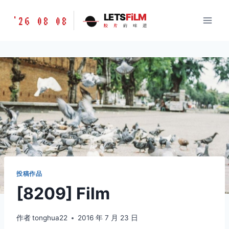
跳
胶
LETS
FiLM
'26 08 08
到
胶
片
的
味
道
片
内
的
容
味
道
LETSFILM
投稿作品
[8209] Film
作者
tonghua22
2016 年 7 月 23 日